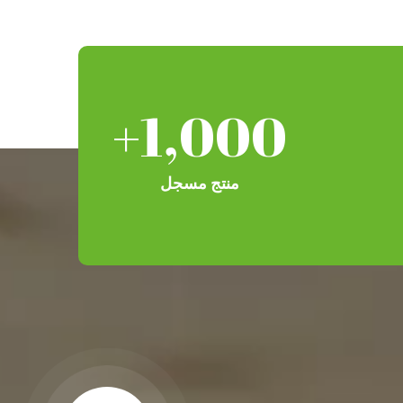
+
1,000
منتج مسجل