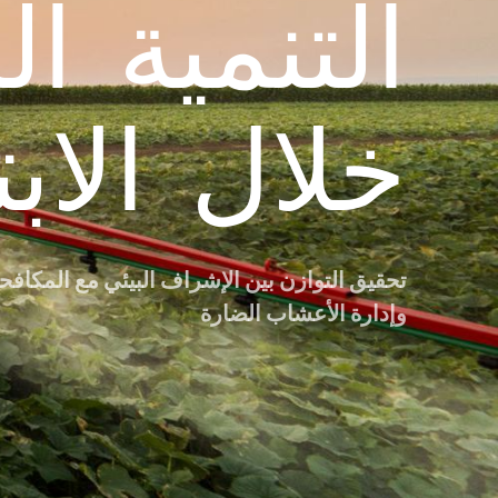
التنمية ا
خلال الاب
تحقيق التوازن بين الإشراف البيئي مع المكافحة
وإدارة الأعشاب الضارة