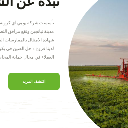
نبذة عن ال
لدينا فروع داخل الصين في بكين
العملاء في مجال حماية المحاص
اكتشف المزيد